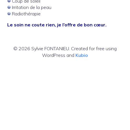
Coup de soleil
Irritation de la peau
Radiothérapie
Le soin ne coute rien, je l’offre de bon cœur.
© 2026 Sylvie FONTANIEU. Created for free using
WordPress and
Kubio